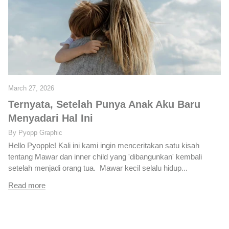
March 27, 2026
Ternyata, Setelah Punya Anak Aku Baru
Menyadari Hal Ini
By Pyopp Graphic
Hello Pyopple! Kali ini kami ingin menceritakan satu kisah
tentang Mawar dan inner child yang 'dibangunkan' kembali
setelah menjadi orang tua. Mawar kecil selalu hidup...
Read more