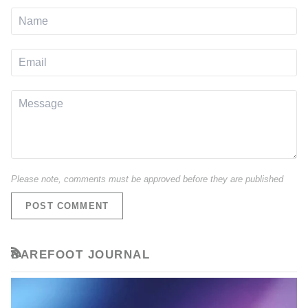
Please note, comments must be approved before they are published
POST COMMENT
BAREFOOT JOURNAL
RSS